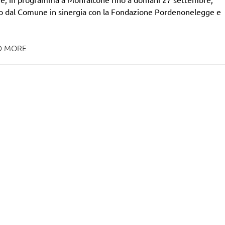
to dal Comune in sinergia con la Fondazione Pordenonelegge e
D MORE