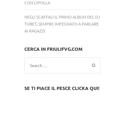
CON CIPOLLA
NEGLI SCAFFALI IL PRIMO ALBUM DEL DJ
TUBET, SEMPRE IMPEGNATO A PARLARE
AI RAGAZZI
CERCA IN FRIULIFVG.COM
Search
for:
SE TI PIACE IL PESCE CLICKA QUI!