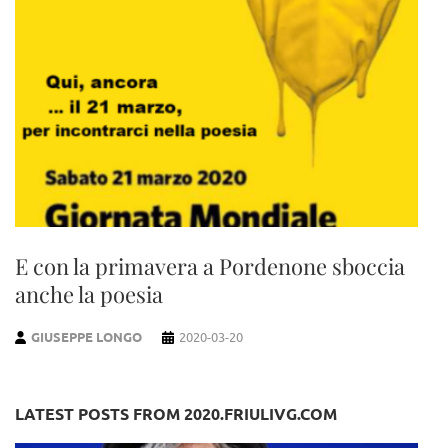
E con la primavera a Pordenone sboccia
anche la poesia
GIUSEPPE LONGO
2020-03-20
LATEST POSTS FROM 2020.FRIULIVG.COM