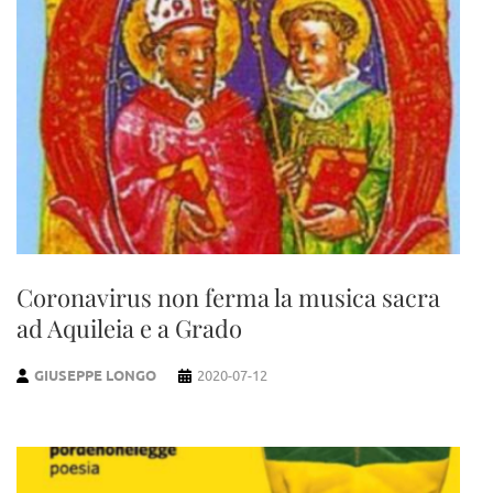
Coronavirus non ferma la musica sacra
ad Aquileia e a Grado
GIUSEPPE LONGO
2020-07-12