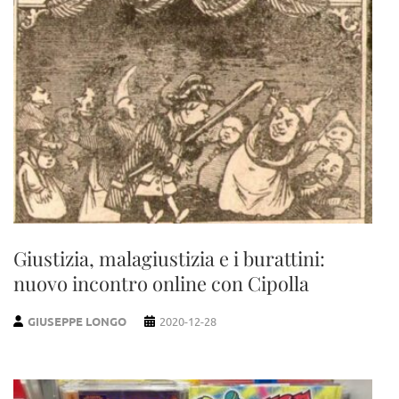
Giustizia, malagiustizia e i burattini:
nuovo incontro online con Cipolla
GIUSEPPE LONGO
2020-12-28