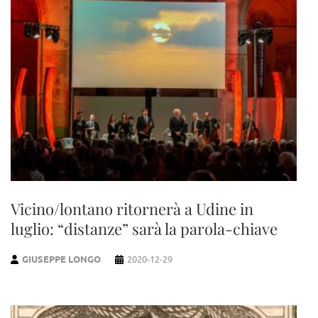
Vicino/lontano ritornerà a Udine in
luglio: “distanze” sarà la parola-chiave
GIUSEPPE LONGO
2020-12-29