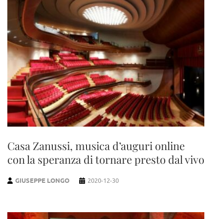
Casa Zanussi, musica d’auguri online
con la speranza di tornare presto dal vivo
GIUSEPPE LONGO
2020-12-30