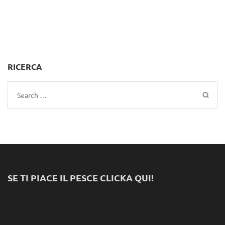
RICERCA
Search
for:
SE TI PIACE IL PESCE CLICKA QUI!