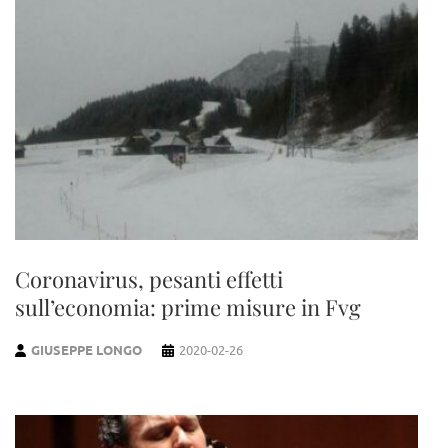
Coronavirus, pesanti effetti
sull’economia: prime misure in Fvg
GIUSEPPE LONGO
2020-02-26