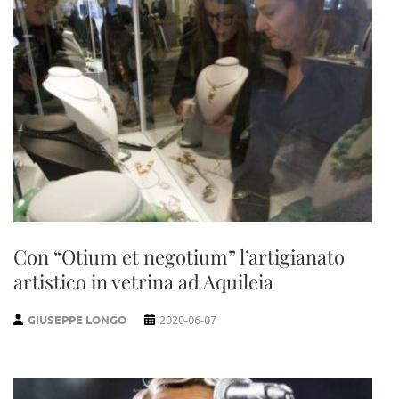
Con “Otium et negotium” l’artigianato
artistico in vetrina ad Aquileia
GIUSEPPE LONGO
2020-06-07