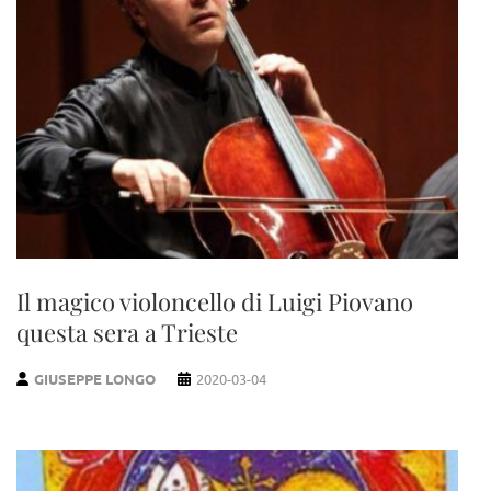
Il magico violoncello di Luigi Piovano
questa sera a Trieste
GIUSEPPE LONGO
2020-03-04