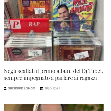
Negli scaffali il primo album del Dj Tubet,
sempre impegnato a parlare ai ragazzi
GIUSEPPE LONGO
2020-12-27