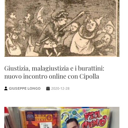
Giustizia, malagiustizia e i burattini:
nuovo incontro online con Cipolla
GIUSEPPE LONGO
2020-12-28