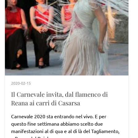
2020-02-15
Il Carnevale invita, dal flamenco di
Reana ai carri di Casarsa
Carnevale 2020 sta entrando nel vivo. E per
questo fine settimana abbiamo scelto due
manifestazioni al di qua e al di là del Tagliamento,