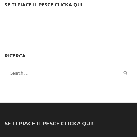
SE TI PIACE IL PESCE CLICKA QUI!
RICERCA
Search
for:
SE TI PIACE IL PESCE CLICKA QUI!