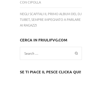
CON CIPOLLA
NEGLI SCAFFALI IL PRIMO ALBUM DEL DJ
TUBET, SEMPRE IMPEGNATO A PARLARE
AI RAGAZZI
CERCA IN FRIULIFVG.COM
Search
for:
SE TI PIACE IL PESCE CLICKA QUI!