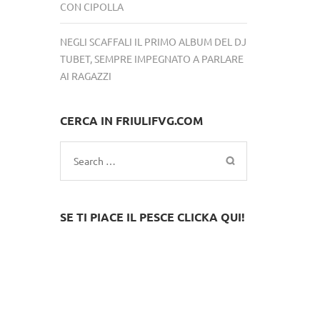
CON CIPOLLA
NEGLI SCAFFALI IL PRIMO ALBUM DEL DJ
TUBET, SEMPRE IMPEGNATO A PARLARE
AI RAGAZZI
CERCA IN FRIULIFVG.COM
Search
for:
SE TI PIACE IL PESCE CLICKA QUI!