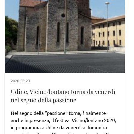
2020-09-23
Udine, Vicino/lontano torna da venerdì
nel segno della passione
Nel segno della “passione” torna, finalmente
anche in presenza, il festival Vicino/lontano 2020,
in programma a Udine da venerdì a domenica