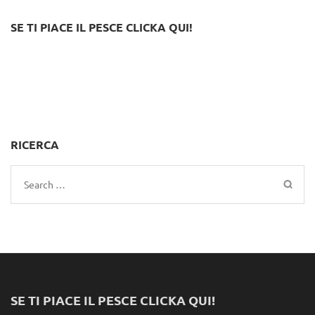
SE TI PIACE IL PESCE CLICKA QUI!
RICERCA
Search
for:
SE TI PIACE IL PESCE CLICKA QUI!