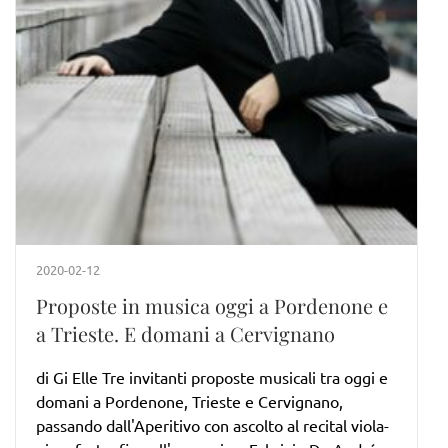
2020-02-12
Proposte in musica oggi a Pordenone e
a Trieste. E domani a Cervignano
di Gi Elle Tre invitanti proposte musicali tra oggi e
domani a Pordenone, Trieste e Cervignano,
passando dall'Aperitivo con ascolto al recital viola-