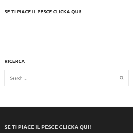
SE TI PIACE IL PESCE CLICKA QUI!
RICERCA
Search
for:
SE TI PIACE IL PESCE CLICKA QUI!