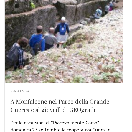
2020-09-24
A Monfalcone nel Parco della Grande
Guerra e al giovedì di GEOgrafie
Per le escursioni di “Piacevolmente Carso”,
domenica 27 settembre la cooperativa Curiosi di