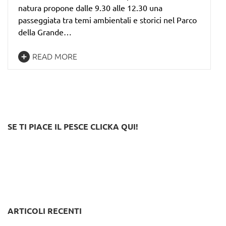
natura propone dalle 9.30 alle 12.30 una
passeggiata tra temi ambientali e storici nel Parco
della Grande…
READ MORE
SE TI PIACE IL PESCE CLICKA QUI!
ARTICOLI RECENTI