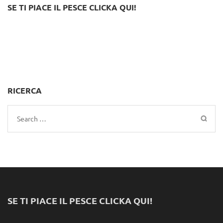
SE TI PIACE IL PESCE CLICKA QUI!
RICERCA
Search
for:
SE TI PIACE IL PESCE CLICKA QUI!