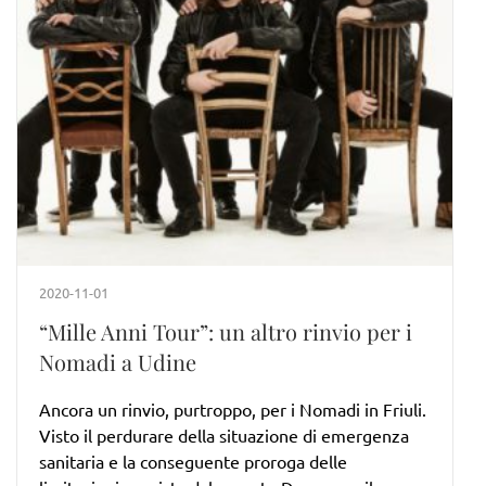
2020-11-01
“Mille Anni Tour”: un altro rinvio per i
Nomadi a Udine
Ancora un rinvio, purtroppo, per i Nomadi in Friuli.
Visto il perdurare della situazione di emergenza
sanitaria e la conseguente proroga delle