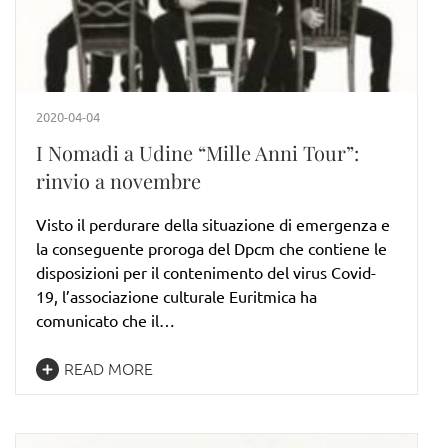
2020-04-04
I Nomadi a Udine “Mille Anni Tour”:
rinvio a novembre
Visto il perdurare della situazione di emergenza e
la conseguente proroga del Dpcm che contiene le
disposizioni per il contenimento del virus Covid-
19, l’associazione culturale Euritmica ha
comunicato che il…
READ MORE