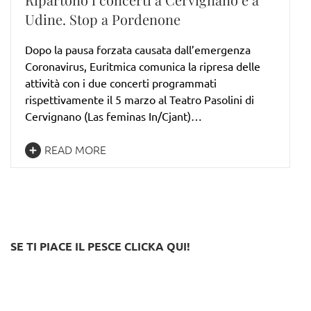
Udine. Stop a Pordenone
Dopo la pausa forzata causata dall’emergenza
Coronavirus, Euritmica comunica la ripresa delle
attività con i due concerti programmati
rispettivamente il 5 marzo al Teatro Pasolini di
Cervignano (Las feminas In/Cjant)…
READ MORE
SE TI PIACE IL PESCE CLICKA QUI!