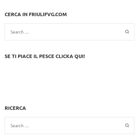
CERCA IN FRIULIFVG.COM
Search
for:
SE TI PIACE IL PESCE CLICKA QUI!
RICERCA
Search
for: