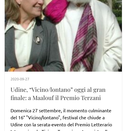
2020-09-27
Udine, “Vicino/lontano” oggi al gran
finale: a Maalouf il Premio Terzani
Domenica 27 settembre, il momento culminante
del 16° "Vicino/lontano", festival che chiude a
Udine con la serata-evento del Premio Letterario