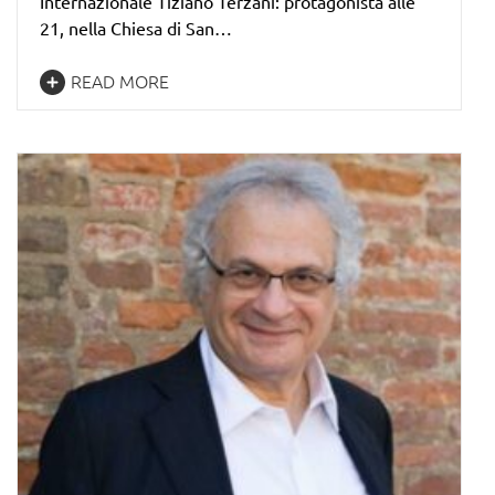
Internazionale Tiziano Terzani: protagonista alle
21, nella Chiesa di San…
READ MORE