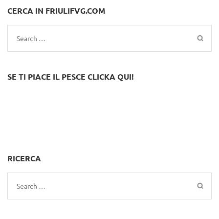
CERCA IN FRIULIFVG.COM
Search
for:
SE TI PIACE IL PESCE CLICKA QUI!
RICERCA
Search
for: