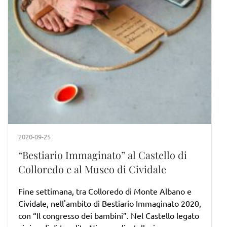
2020-09-25
“Bestiario Immaginato” al Castello di
Colloredo e al Museo di Cividale
Fine settimana, tra Colloredo di Monte Albano e
Cividale, nell'ambito di Bestiario Immaginato 2020,
con “Il congresso dei bambini”. Nel Castello legato