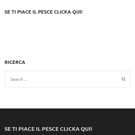
SE TI PIACE IL PESCE CLICKA QUI!
RICERCA
Search
for:
SE TI PIACE IL PESCE CLICKA QUI!