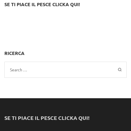
SE TI PIACE IL PESCE CLICKA QUI!
RICERCA
Search
for:
SE TI PIACE IL PESCE CLICKA QUI!