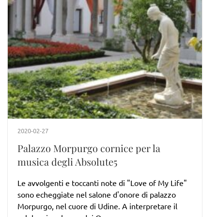
2020-02-27
Palazzo Morpurgo cornice per la
musica degli Absolute5
Le avvolgenti e toccanti note di "Love of My Life"
sono echeggiate nel salone d'onore di palazzo
Morpurgo, nel cuore di Udine. A interpretare il