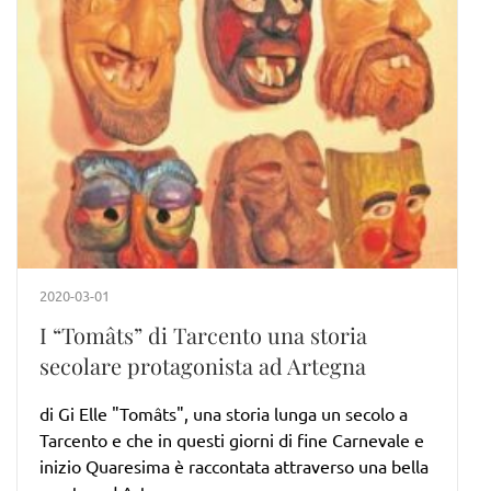
2020-03-01
I “Tomâts” di Tarcento una storia
secolare protagonista ad Artegna
di Gi Elle "Tomâts", una storia lunga un secolo a
Tarcento e che in questi giorni di fine Carnevale e
inizio Quaresima è raccontata attraverso una bella