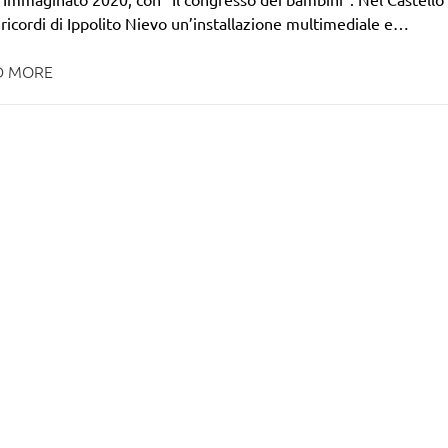
 ricordi di Ippolito Nievo un’installazione multimediale e…
D MORE