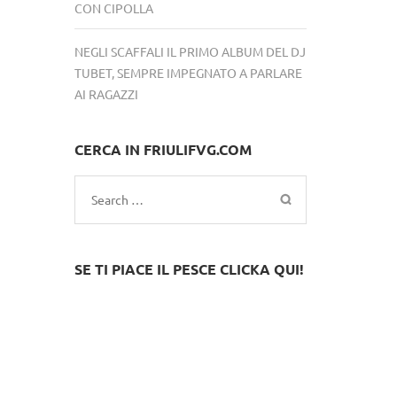
CON CIPOLLA
NEGLI SCAFFALI IL PRIMO ALBUM DEL DJ
TUBET, SEMPRE IMPEGNATO A PARLARE
AI RAGAZZI
CERCA IN FRIULIFVG.COM
Search
for:
SE TI PIACE IL PESCE CLICKA QUI!