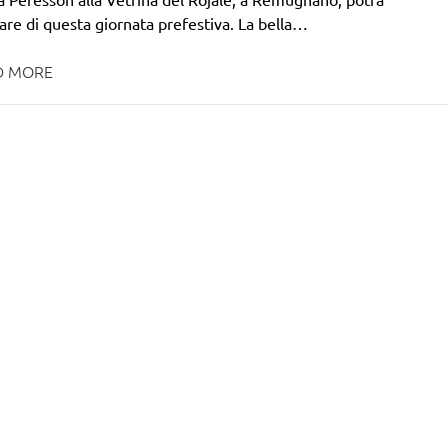
are di questa giornata prefestiva. La bella…
D MORE