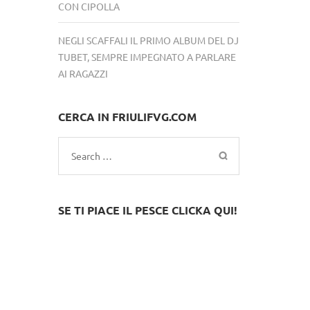
CON CIPOLLA
NEGLI SCAFFALI IL PRIMO ALBUM DEL DJ
TUBET, SEMPRE IMPEGNATO A PARLARE
AI RAGAZZI
CERCA IN FRIULIFVG.COM
Search
for:
SE TI PIACE IL PESCE CLICKA QUI!