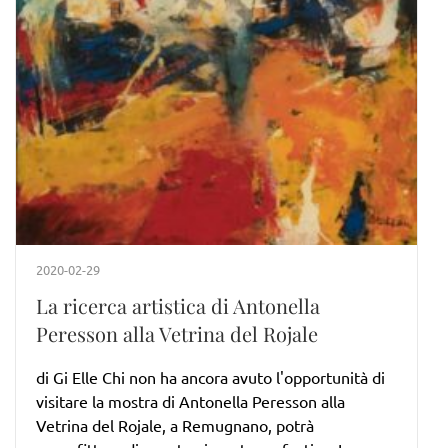
2020-02-29
La ricerca artistica di Antonella
Peresson alla Vetrina del Rojale
di Gi Elle Chi non ha ancora avuto l'opportunità di
visitare la mostra di Antonella Peresson alla
Vetrina del Rojale, a Remugnano, potrà