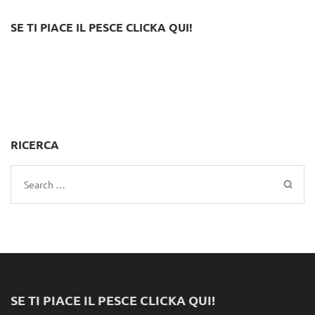
SE TI PIACE IL PESCE CLICKA QUI!
RICERCA
Search
for:
SE TI PIACE IL PESCE CLICKA QUI!