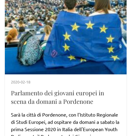
2020-02-18
Parlamento dei giovani europei in
scena da domani a Pordenone
Sarà la città di Pordenone, con l’Istituto Regionale
di Studi Europei, ad ospitare da domani a sabato la
prima Sessione 2020 in Italia dell'European Youth