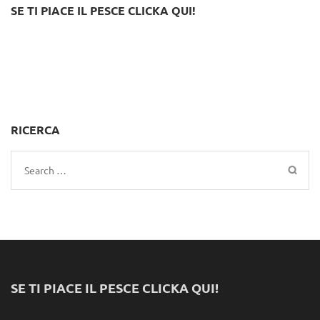
SE TI PIACE IL PESCE CLICKA QUI!
RICERCA
Search
for:
SE TI PIACE IL PESCE CLICKA QUI!