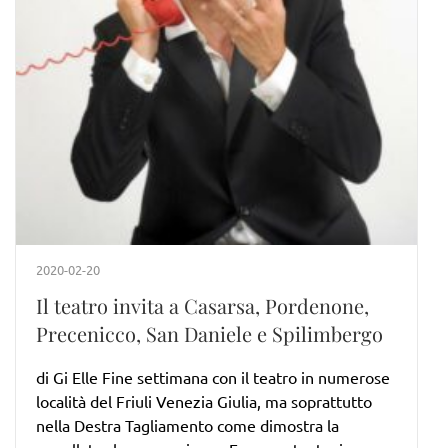
2020-02-20
Il teatro invita a Casarsa, Pordenone,
Precenicco, San Daniele e Spilimbergo
di Gi Elle Fine settimana con il teatro in numerose
località del Friuli Venezia Giulia, ma soprattutto
nella Destra Tagliamento come dimostra la