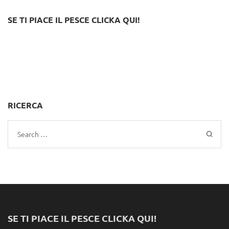
SE TI PIACE IL PESCE CLICKA QUI!
RICERCA
Search
for:
SE TI PIACE IL PESCE CLICKA QUI!