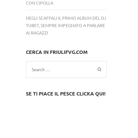
CON CIPOLLA
NEGLI SCAFFALI IL PRIMO ALBUM DEL DJ
TUBET, SEMPRE IMPEGNATO A PARLARE
AI RAGAZZI
CERCA IN FRIULIFVG.COM
Search
for:
SE TI PIACE IL PESCE CLICKA QUI!