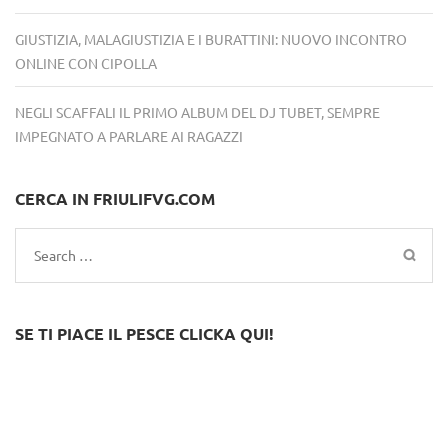
GIUSTIZIA, MALAGIUSTIZIA E I BURATTINI: NUOVO INCONTRO
ONLINE CON CIPOLLA
NEGLI SCAFFALI IL PRIMO ALBUM DEL DJ TUBET, SEMPRE
IMPEGNATO A PARLARE AI RAGAZZI
CERCA IN FRIULIFVG.COM
Search
for:
SE TI PIACE IL PESCE CLICKA QUI!