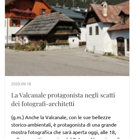
2020-09-18
La Valcanale protagonista negli scatti
dei fotografi-architetti
(g.m.) Anche la Valcanale, con le sue bellezze
storico-ambientali, è protagonista di una grande
mostra fotografica che sarà aperta oggi, alle 18,