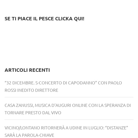
SE TI PIACE IL PESCE CLICKA QUI!
ARTICOLI RECENTI
“32 DICEMBRE. S-CONCERTO DI CAPODANNO” CON PAOLO
ROSSI INEDITO DIRETTORE
CASA ZANUSSI, MUSICA D’AUGURI ONLINE CON LA SPERANZA DI
TORNARE PRESTO DAL VIVO
VICINO/LONTANO RITORNERÀ A UDINE IN LUGLIO: “DISTANZE”
SARÀ LA PAROLA-CHIAVE