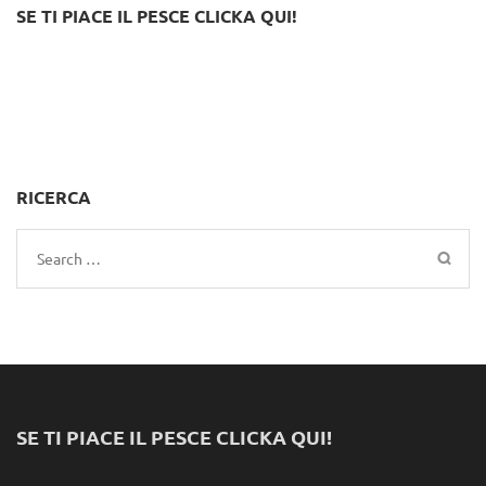
SE TI PIACE IL PESCE CLICKA QUI!
RICERCA
Search
for:
SE TI PIACE IL PESCE CLICKA QUI!